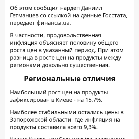
Об этом сообщил нардеп Даниил
Гетманцев со ссылкой на данные Госстата,
передает
финансы.ua
.
В частности, продовольственная
инфляция объясняет половину общего
роста цен в указанный период. При этом
разница в росте цен на продукты между
регионами довольно существенная.
Региональные отличия
Наибольший рост цен на продукты
зафиксирован в Киеве - на 15,7%.
Наиболее стабильными остались цены в
Запорожской области, где инфляция на
продукты составила всего 9,3%.