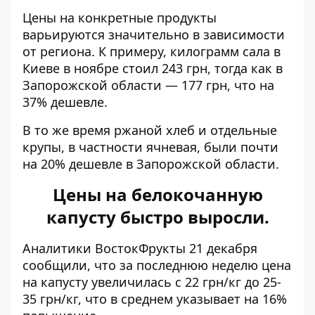
Цены на конкретные продукты
варьируются значительно в зависимости
от региона. К примеру, килограмм сала в
Киеве в ноябре стоил 243 грн, тогда как в
Запорожской области — 177 грн, что на
37% дешевле.
В то же время ржаной хлеб и отдельные
крупы, в частности ячневая, были почти
на 20% дешевле в Запорожской области.
Цены на белокочанную
капусту быстро выросли.
Аналитики
ВостокФрукты
21 декабря
сообщили, что за последнюю неделю цена
на капусту увеличилась с 22 грн/кг до 25-
35 грн/кг, что в среднем указывает на 16%