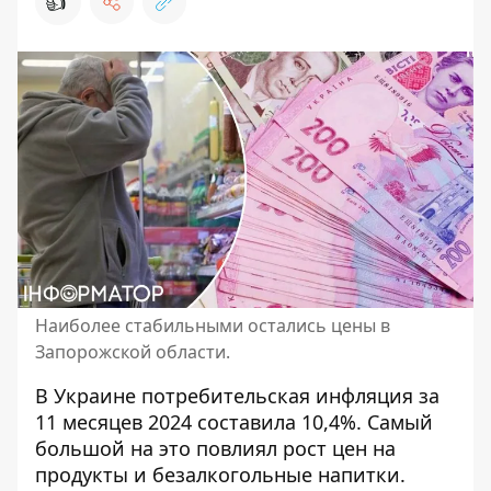
👍
Наиболее стабильными остались цены в
Запорожской области.
В Украине потребительская инфляция за
11 месяцев 2024 составила 10,4%. Самый
большой на это повлиял рост цен на
продукты и безалкогольные напитки.