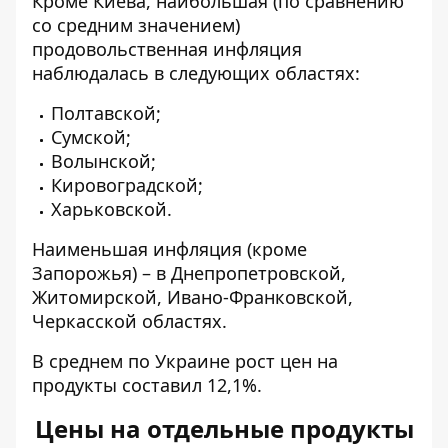
Кроме Киева, наибольшая (по сравнению
со средним значением)
продовольственная инфляция
наблюдалась в следующих областях:
Полтавской;
Сумской;
Волынской;
Кировоградской;
Харьковской.
Наименьшая инфляция (кроме
Запорожья) – в Днепропетровской,
Житомирской, Ивано-Франковской,
Черкасской областях.
В среднем по Украине рост цен на
продукты составил 12,1%.
Цены на отдельные продукты