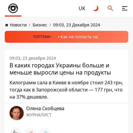
UK
Новости
Бизнес
09:03, 23 Декабря 2024
Как не попасть на
ТОПТЕМА:
09:03, 23 декабря 2024
В каких городах Украины больше и
меньше выросли цены на продукты
Килограмм сала в Киеве в ноябре стоил 243 грн,
тогда как в Запорожской области — 177 грн, что
на 37% дешевле.
Олена Скобцева
ЖУРНАЛИСТ