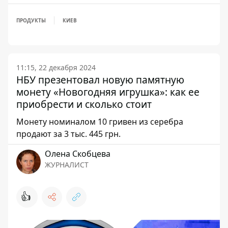
ПРОДУКТЫ
КИЕВ
11:15, 22 декабря 2024
НБУ презентовал новую памятную
монету «Новогодняя игрушка»: как ее
приобрести и сколько стоит
Монету номиналом 10 гривен из серебра
продают за 3 тыс. 445 грн.
Олена Скобцева
ЖУРНАЛИСТ
👍