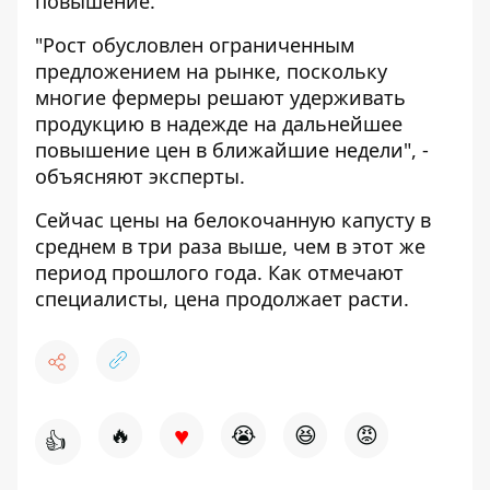
повышение.
"Рост обусловлен ограниченным
предложением на рынке, поскольку
многие фермеры решают удерживать
продукцию в надежде на дальнейшее
повышение цен в ближайшие недели", -
объясняют эксперты.
Сейчас цены на белокочанную капусту в
среднем в три раза выше, чем в этот же
период прошлого года. Как отмечают
специалисты, цена продолжает расти.
♥
🔥
😭
😆
😡
👍