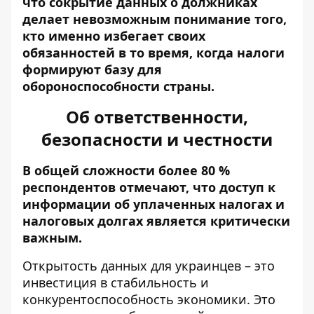
что сокрытие данных о должниках
делает невозможным понимание того,
кто именно избегает своих
обязанностей в то время, когда налоги
формируют базу для
обороноспособности страны.
Об ответственности,
безопасности и честности
В общей сложности более 80 %
респондентов отмечают, что доступ к
информации об уплаченных налогах и
налоговых долгах является критически
важным.
Открытость данных для украинцев – это
инвестиция в стабильность и
конкурентоспособность экономики. Это