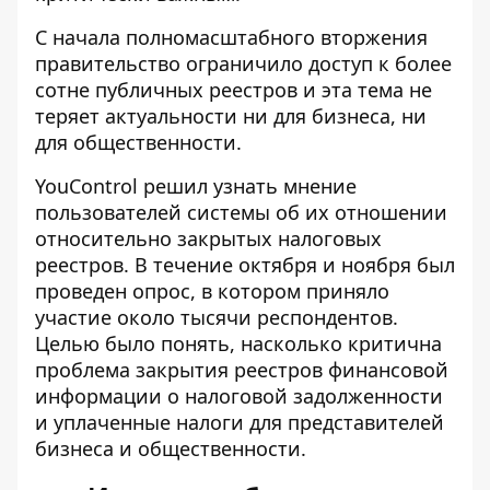
С начала полномасштабного вторжения
правительство ограничило доступ к более
сотне публичных реестров и эта тема не
теряет актуальности ни для бизнеса, ни
для общественности.
YouControl решил узнать
мнение
пользователей системы об их отношении
относительно закрытых налоговых
реестров. В течение октября и ноября был
проведен опрос, в котором приняло
участие около тысячи респондентов.
Целью было понять, насколько критична
проблема закрытия реестров финансовой
информации о налоговой задолженности
и уплаченные налоги для представителей
бизнеса и общественности.