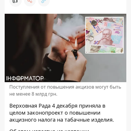
👍
Поступления от повышения акцизов могут быть
не менее 8 млрд грн.
Верховная Рада 4 декабря приняла в
целом законопроект о повышении
акцизного налога на табачные изделия.