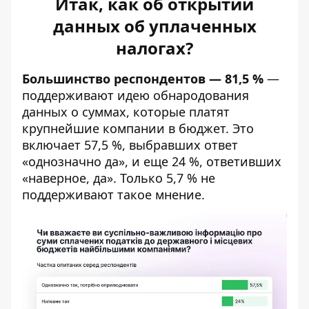
Итак, как об открытии
данных об уплаченных
налогах?
Большинство респондентов — 81,5 %
—
поддерживают идею обнародования
данных о суммах, которые платят
крупнейшие компании в бюджет. Это
включает 57,5 %, выбравших ответ
«однозначно да», и еще 24 %, ответивших
«наверное, да». Только 5,7 % не
поддерживают такое мнение.