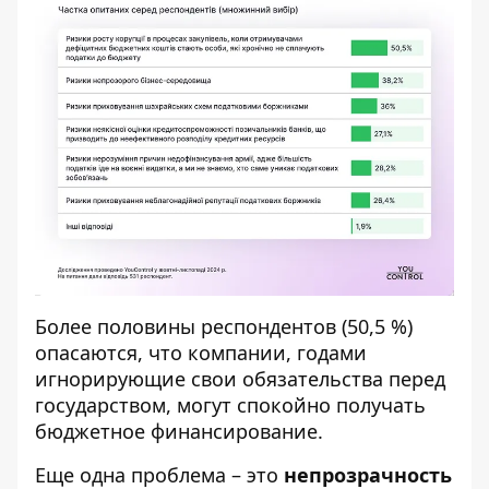
Более половины респондентов (50,5 %)
опасаются, что компании, годами
игнорирующие свои обязательства перед
государством, могут спокойно получать
бюджетное финансирование.
Еще одна проблема – это
непрозрачность