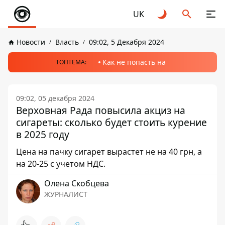
UK
Новости
Власть
09:02, 5 Декабря 2024
Как не попасть на
ТОПТЕМА:
09:02, 05 декабря 2024
Верховная Рада повысила акциз на
сигареты: сколько будет стоить курение
в 2025 году
Цена на пачку сигарет вырастет не на 40 грн, а
на 20-25 с учетом НДС.
Олена Скобцева
ЖУРНАЛИСТ