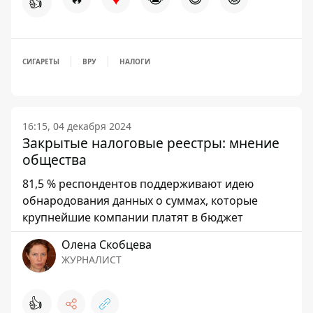
👍
СИГАРЕТЫ
ВРУ
НАЛОГИ
16:15, 04 декабря 2024
Закрытые налоговые реестры: мнение
общества
81,5 % респондентов поддерживают идею
обнародования данных о суммах, которые
крупнейшие компании платят в бюджет
Олена Скобцева
ЖУРНАЛИСТ
👍