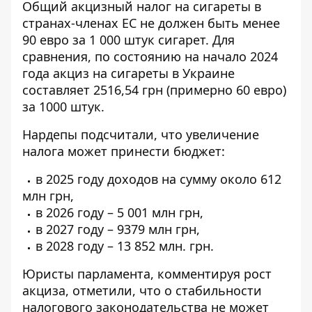
Общий акцизный налог на сигареты в
странах-членах ЕС не должен быть менее
90 евро за 1 000 штук сигарет. Для
сравнения, по состоянию на начало 2024
года акциз на сигареты в Украине
составляет 2516,54 грн (примерно 60 евро)
за 1000 штук.
Нардепы подсчитали, что увеличение
налога может принести бюджет:
в 2025 году доходов на сумму около 612
млн грн,
в 2026 году – 5 001 млн грн,
в 2027 году – 9379 млн грн,
в 2028 году – 13 852 млн. грн.
Юристы парламента, комментируя рост
акциза, отметили, что о стабильности
налогового законодательства не может