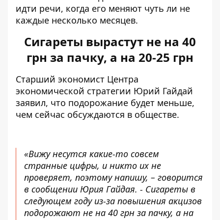
идти речи, когда его меняют чуть ли не
каждые несколько месяцев.
Сигареты вырастут не на 40
грн за пачку, а на 20-25 грн
Старший экономист Центра
экономической стратегии Юрий Гайдай
заявил, что подорожание будет меньше,
чем сейчас обсуждаются в обществе.
«Вижу несутся какие-то совсем
странные цифры, и никто их не
проверяет, поэтому напишу, – говорится
в сообщении Юрия Гайдая. - Сигареты в
следующем году из-за повышения акцизов
подорожают не на 40 грн за пачку, а на