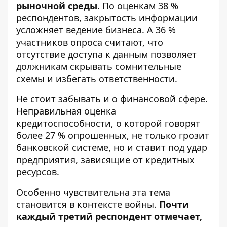
рыночной среды
. По оценкам 38 %
респондентов, закрытость информации
усложняет ведение бизнеса. А 36 %
участников опроса считают, что
отсутствие доступа к данным позволяет
должникам скрывать сомнительные
схемы и избегать ответственности.
Не стоит забывать и о финансовой сфере.
Неправильная оценка
кредитоспособности, о которой говорят
более 27 % опрошенных, не только грозит
банковской системе, но и ставит под удар
предприятия, зависящие от кредитных
ресурсов.
Особенно чувствительна эта тема
становится в контексте войны.
Почти
каждый третий респондент отмечает,