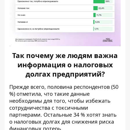
Так почему же людям важна
информация о налоговых
долгах предприятий?
Прежде всего, половина респондентов (50
%) отметила, что такие данные
необходимы для того, чтобы избежать
сотрудничества с токсичными
партнерами. Остальные 34 % хотят знать
о налоговых долгах для снижения риска
финансовых потерь.