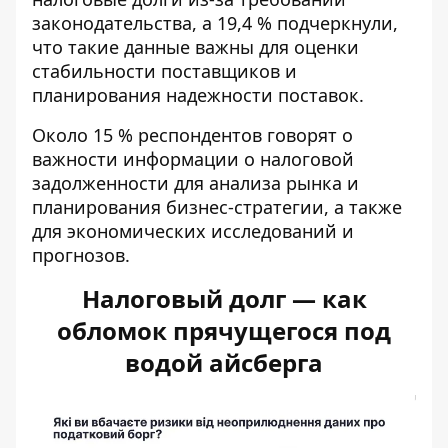
законодательства, а 19,4 % подчеркнули,
что такие данные важны для оценки
стабильности поставщиков и
планирования надежности поставок.
Около 15 % респондентов говорят о
важности информации о налоговой
задолженности для анализа рынка и
планирования бизнес-стратегии, а также
для экономических исследований и
прогнозов.
Налоговый долг — как
обломок прячущегося под
водой айсберга