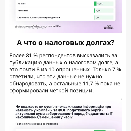
А что о налоговых долгах?
Более 81 % респондентов высказались за
публикацию данных о налоговом долге, а
это почти 8 из 10 опрошенных. Только 7 %
ответили, что эти данные не нужно
обнародовать, а остальные 11,7 % пока не
сформировали четкой позиции.