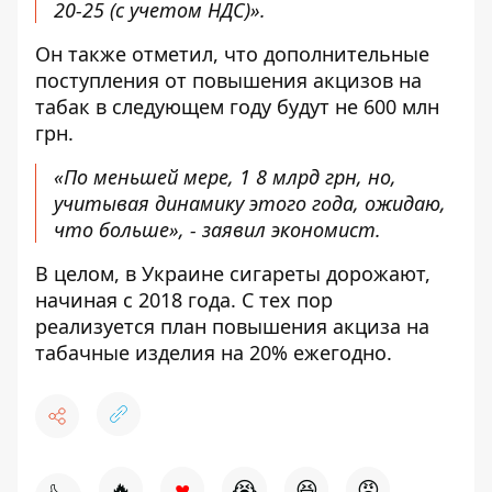
20-25 (с учетом НДС)».
Он также отметил, что дополнительные
поступления от повышения акцизов на
табак в следующем году будут не 600 млн
грн.
«По меньшей мере, 1 8 млрд грн, но,
учитывая динамику этого года, ожидаю,
что больше», - заявил экономист.
В целом, в Украине сигареты дорожают,
начиная с 2018 года. С тех пор
реализуется план повышения акциза на
табачные изделия на 20% ежегодно.
♥
🔥
😭
😆
😡