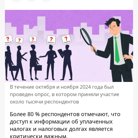
В течение октября и ноября 2024 года был
проведен опрос, в котором приняли участие
около тысячи респондентов
Более 80 % респондентов отмечают, что
доступ к информации об уплаченных
налогах и налоговых долгах является
критически важным.