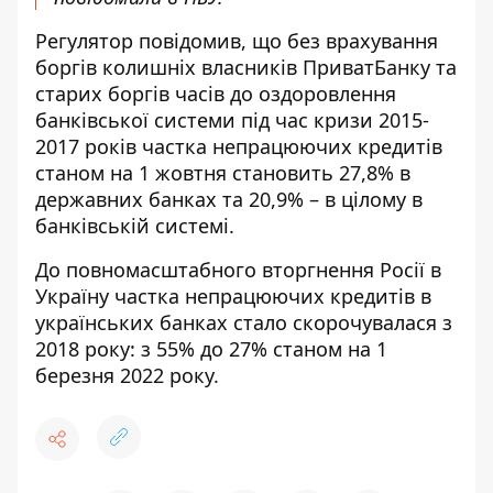
Регулятор повідомив, що без врахування
боргів колишніх власників ПриватБанку та
старих боргів часів до оздоровлення
банківської системи під час кризи 2015-
2017 років частка непрацюючих кредитів
станом на 1 жовтня становить 27,8% в
державних банках та 20,9% – в цілому в
банківській системі.
До повномасштабного вторгнення Росії в
Україну частка непрацюючих кредитів в
українських банках стало скорочувалася з
2018 року: з 55% до 27% станом на 1
березня 2022 року.