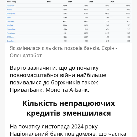
Як змінилася кількість позовів банків. Скрін -
Опендатабот
Варто зазначити, що до початку
повномасштабної війни найбільше
позивалися до боржників також
ПриватБанк, Моно та А-Банк.
Кількість непрацюючих
кредитів зменшилася
На початку листопада 2024 року
Національний банк повідомляв
, що частка