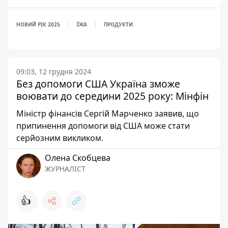
НОВИЙ РІК 2025
ЇЖА
ПРОДУКТИ
09:03, 12 грудня 2024
Без допомоги США Україна зможе
воювати до середини 2025 року: Мінфін
Міністр фінансів Сергій Марченко заявив, що
припинення допомоги від США може стати
серйозним викликом.
Олена Скобцева
ЖУРНАЛІСТ
👍