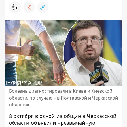
👍
Болезнь диагностировали в Киеве и Киевской
области, по случаю – в Полтавской и Черкасской
областях.
8 октября в одной из общин в Черкасской
области объявили чрезвычайную