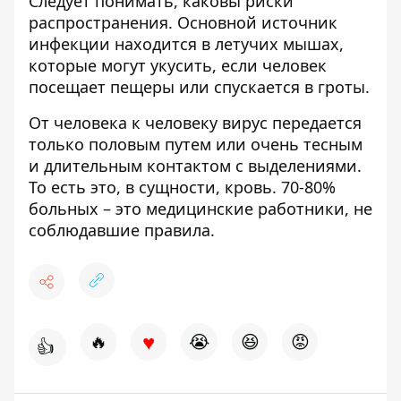
Следует понимать, каковы риски
распространения. Основной источник
инфекции находится в летучих мышах,
которые могут укусить, если человек
посещает пещеры или спускается в гроты.
От человека к человеку вирус передается
только половым путем или очень тесным
и длительным контактом с выделениями.
То есть это, в сущности, кровь. 70-80%
больных – это медицинские работники, не
соблюдавшие правила.
♥
🔥
😭
😆
😡
👍