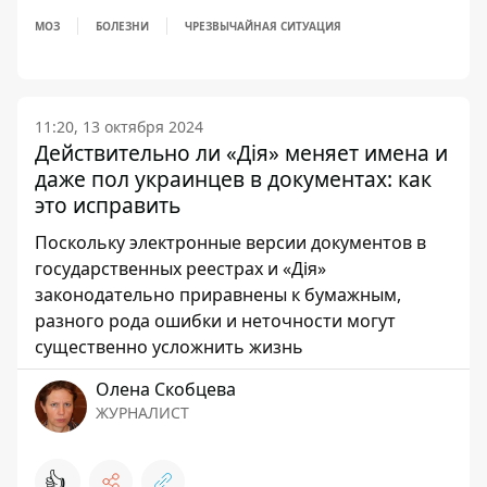
МОЗ
БОЛЕЗНИ
ЧРЕЗВЫЧАЙНАЯ СИТУАЦИЯ
11:20, 13 октября 2024
Действительно ли «Дія» меняет имена и
даже пол украинцев в документах: как
это исправить
Поскольку электронные версии документов в
государственных реестрах и «Дія»
законодательно приравнены к бумажным,
разного рода ошибки и неточности могут
существенно усложнить жизнь
Олена Скобцева
ЖУРНАЛИСТ
👍