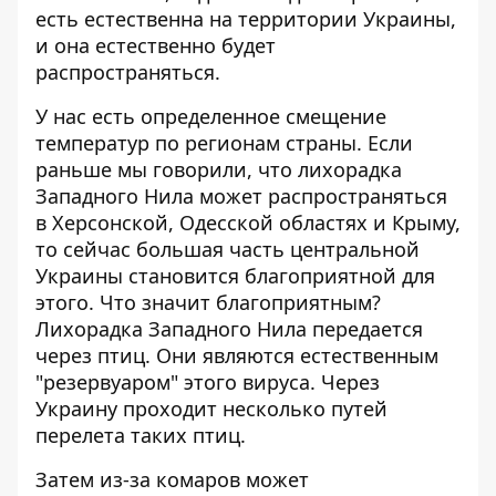
есть естественна на территории Украины,
и она естественно будет
распространяться.
У нас есть определенное смещение
температур по регионам страны. Если
раньше мы говорили, что лихорадка
Западного Нила может распространяться
в Херсонской, Одесской областях и Крыму,
то сейчас большая часть центральной
Украины становится благоприятной для
этого. Что значит благоприятным?
Лихорадка Западного Нила передается
через птиц. Они являются естественным
"резервуаром" этого вируса. Через
Украину проходит несколько путей
перелета таких птиц.
Затем из-за комаров может