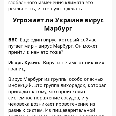
глобального изменения климата это
реальность, и это нужно делать.
Угрожает ли Украине вирус
Марбург
BBC:
Еще один вирус, который сейчас
пугает мир – вирус Марбург. Он может
прийти к нам это тоже?
Игорь Кузин:
Вирусы не имеют никаких
границ.
Вирус Марбург из группы особо опасных
инфекций. Это группа лихорадок, которая
приводит к тому, что происходит
системное поражение сосудов, и у
человека возникает кровотечение из
разных систем. Из пищеварительной