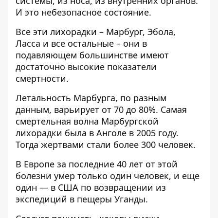
системы, из носа, из внутренних органов.
И это небезопасное состояние.
Все эти лихорадки – Марбург, Эбола,
Ласса и все остальные – они в
подавляющем большинстве имеют
достаточно высокие показатели
смертности.
Летальность Марбурга, по разным
данным, варьирует от 70 до 80%. Самая
смертельная волна Марбургской
лихорадки была в Анголе в 2005 году.
Тогда жертвами стали более 300 человек.
В Европе за последние 40 лет от этой
болезни умер только один человек, и еще
один — в США по возвращении из
экспедиций в пещеры Уганды.