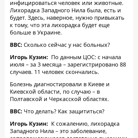
инфицироваться человек или животные.
Лихорадка Западного Нила была, есть и
будет. Здесь, наверное, нужно привыкать
к тому, что эта лихорадка будет еще
больше в Украине.
BBC:
Сколько сейчас у нас больных?
Игорь Кузин:
По данным ЦОС: с начала
июля – за 3 месяца – зарегистрировано 88
случаев. 11 человек скончались.
Болезнь диагностировали в Киеве и
Киевской области, по случаю – в
Полтавской и Черкасской областях.
BBC:
Что делать? Как защититься?
Игорь Кузин:
К сожалению, лихорадка
Западного Нила – это заболевание,